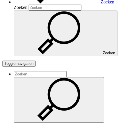
Zoeken
Zoeken
Zoeken
Toggle navigation