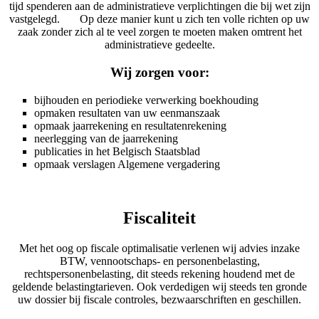
tijd spenderen aan de administratieve verplichtingen die bij wet zijn
vastgelegd. Op deze manier kunt u zich ten volle richten op uw
zaak zonder zich al te veel zorgen te moeten maken omtrent het
administratieve gedeelte.
Wij zorgen voor:
bijhouden en periodieke verwerking boekhouding
opmaken resultaten van uw eenmanszaak
opmaak jaarrekening en resultatenrekening
neerlegging van de jaarrekening
publicaties in het Belgisch Staatsblad
opmaak verslagen Algemene vergadering
Fiscaliteit
Met het oog op fiscale optimalisatie verlenen wij advies inzake
BTW, vennootschaps- en personenbelasting,
rechtspersonenbelasting, dit steeds rekening houdend met de
geldende belastingtarieven. Ook verdedigen wij steeds ten gronde
uw dossier bij fiscale controles, bezwaarschriften en geschillen.