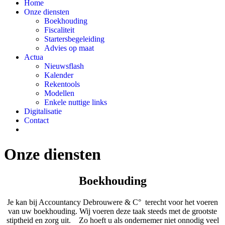
Home
Onze diensten
Boekhouding
Fiscaliteit
Startersbegeleiding
Advies op maat
Actua
Nieuwsflash
Kalender
Rekentools
Modellen
Enkele nuttige links
Digitalisatie
Contact
Onze diensten
Boekhouding
Je kan bij Accountancy Debrouwere & C° terecht voor het voeren
van uw boekhouding. Wij voeren deze taak steeds met de grootste
stiptheid en zorg uit. Zo hoeft u als ondernemer niet onnodig veel