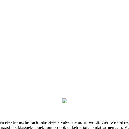
 en elektronische facturatie steeds vaker de norm wordt, zien we dat de
naast het klassieke boekhouden ook enkele digitale platformen aan. 