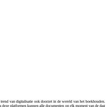
 trend van digitalisatie ook doorzet in de wereld van het boekhouden.
Via deze platformen kunnen alle documenten op elk moment van de dag