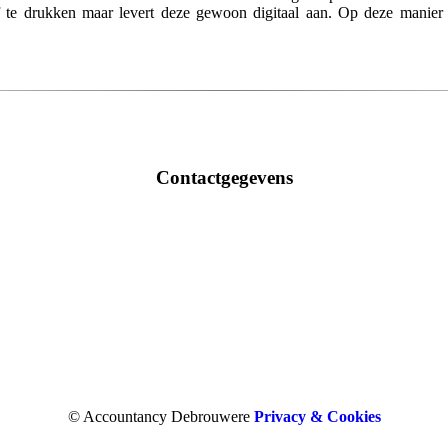
af te drukken maar levert deze gewoon digitaal aan. Op deze manier
Contactgegevens
© Accountancy Debrouwere
Privacy & Cookies