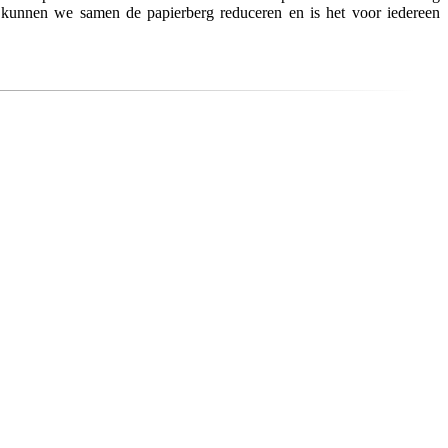
 kunnen we samen de papierberg reduceren en is het voor iedereen